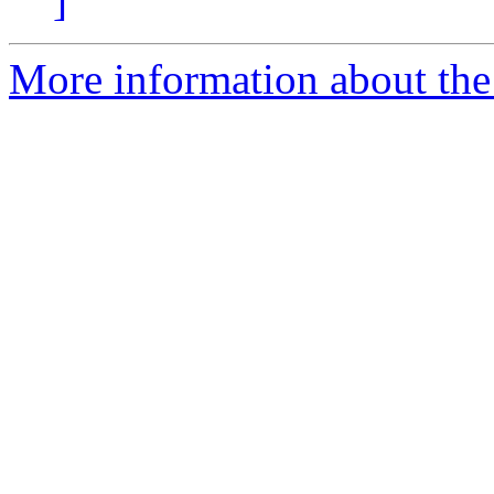
]
More information about th