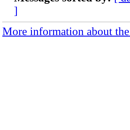
]
More information about th