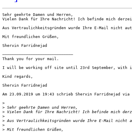
Sehr geehrte Damen und Herren,

Vielen Dank für Ihre Nachricht! Ich befinde mich derzei
Aus Vertraulichkeitsgründen wurde Ihre E-Mail nicht aut
Mit freundlichen Grüßen,

Shervin Farridnejad

——————————————————————————————

Thank you for your mail.

I will be working off site until 23rd September, with i
Kind regards,

Shervin Farridnejad

Am 23.09.2019 um 19:43 schrieb Shervin Farridnejad via 
>
>
>
>
>
>
>