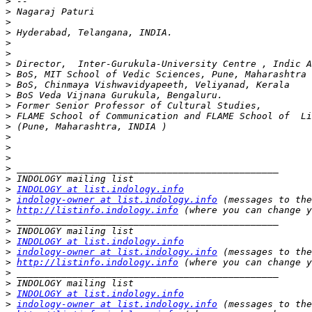
>
>
>
>
>
>
>
>
>
>
>
>
>
>
>
>
>
>
>
INDOLOGY at list.indology.info
>
indology-owner at list.indology.info
>
http://listinfo.indology.info
>
>
>
INDOLOGY at list.indology.info
>
indology-owner at list.indology.info
>
http://listinfo.indology.info
>
>
>
INDOLOGY at list.indology.info
>
indology-owner at list.indology.info