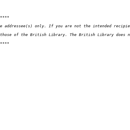
e addressee(s) only. If you are not the intended recipie