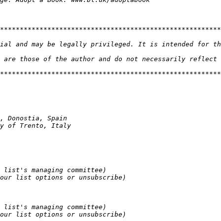
tial and may be legally privileged. It is intended for th