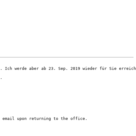
. Ich werde aber ab 23. Sep. 2019 wieder für Sie erreich
.

 email upon returning to the office.
